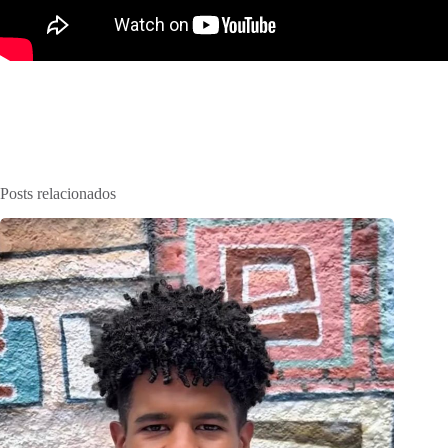
Posts relacionados