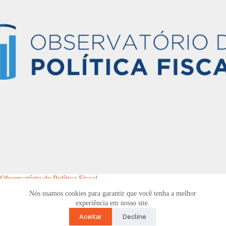
Observatório de Política Fiscal
Nós usamos cookies para garantir que você tenha a melhor
experiência em nosso site.
Aceitar
Decline