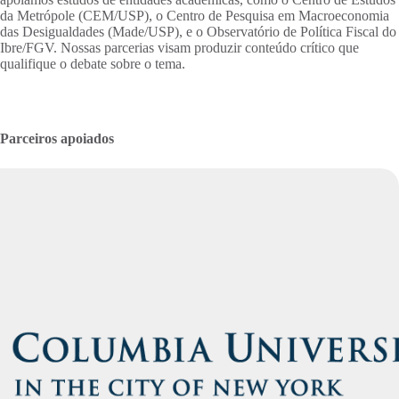
da Metrópole (CEM/USP), o Centro de Pesquisa em Macroeconomia
das Desigualdades (Made/USP), e o Observatório de Política Fiscal do
Ibre/FGV. Nossas parcerias visam produzir conteúdo crítico que
qualifique o debate sobre o tema.
Parceiros apoiados