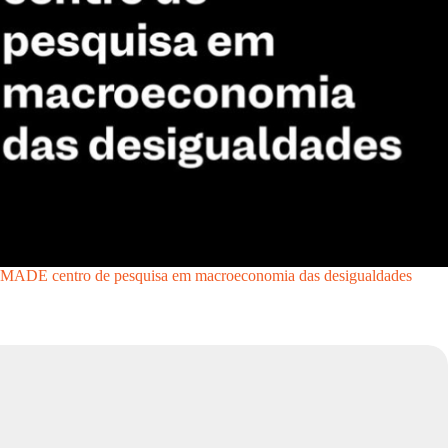
MADE centro de pesquisa em macroeconomia das desigualdades