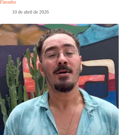
Finonho
10 de abril de 2026