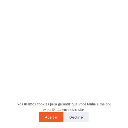
Nós usamos cookies para garantir que você tenha a melhor
experiência em nosso site.
Aceitar
Decline