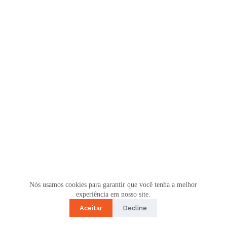
Nós usamos cookies para garantir que você tenha a melhor
experiência em nosso site.
Aceitar
Decline