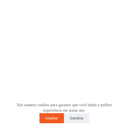
Nós usamos cookies para garantir que você tenha a melhor
experiência em nosso site.
Aceitar
Decline