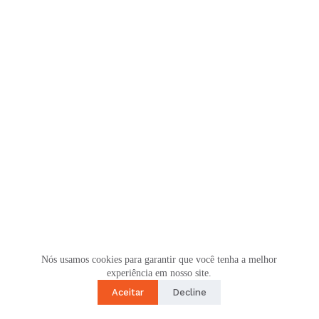
Nós usamos cookies para garantir que você tenha a melhor
experiência em nosso site.
Aceitar
Decline