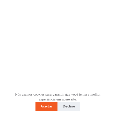
Nós usamos cookies para garantir que você tenha a melhor
experiência em nosso site.
Aceitar
Decline