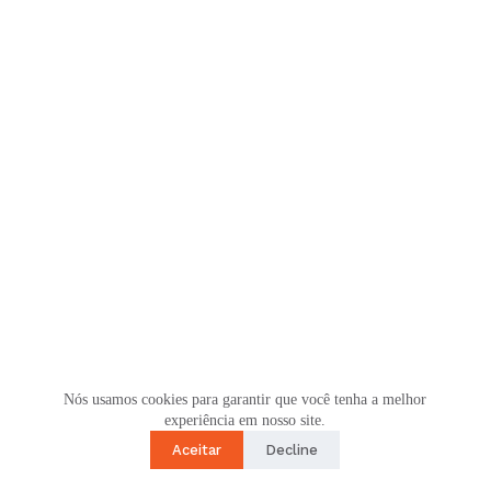
Nós usamos cookies para garantir que você tenha a melhor
experiência em nosso site.
Aceitar
Decline