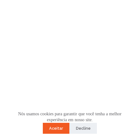
Nós usamos cookies para garantir que você tenha a melhor
experiência em nosso site.
Aceitar
Decline