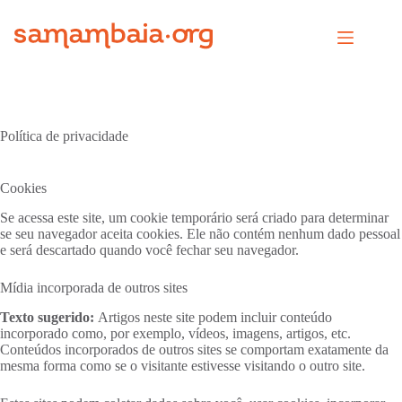
Pular
para
o
conteúdo
Política de privacidade
Cookies
Se acessa este site, um cookie temporário será criado para determinar
se seu navegador aceita cookies. Ele não contém nenhum dado pessoal
e será descartado quando você fechar seu navegador.
Mídia incorporada de outros sites
Texto sugerido:
Artigos neste site podem incluir conteúdo
incorporado como, por exemplo, vídeos, imagens, artigos, etc.
Conteúdos incorporados de outros sites se comportam exatamente da
mesma forma como se o visitante estivesse visitando o outro site.