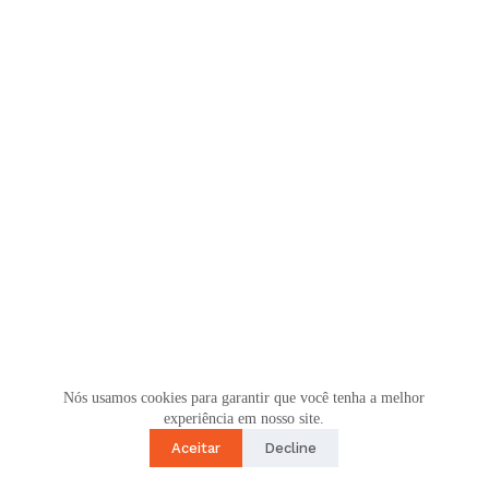
Nós usamos cookies para garantir que você tenha a melhor
experiência em nosso site.
Aceitar
Decline